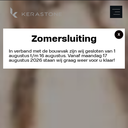
X
Zomersluiting
In verband met de bouwvak zijn wij gesloten van 1
augustus t/m 16 augustus. Vanaf maandag 17
augustus 2026 staan wij graag weer voor u klaar!