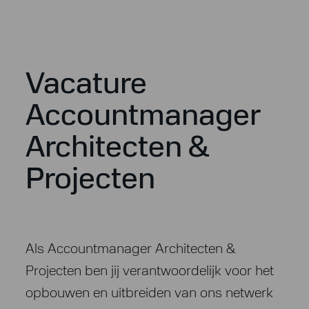
Vacature
Accountmanager
Architecten &
Projecten
Als Accountmanager Architecten &
Projecten ben jij verantwoordelijk voor het
opbouwen en uitbreiden van ons netwerk