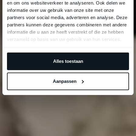
en om ons websiteverkeer te analyseren. Ook delen we
informatie over uw gebruik van onze site met onze
partners voor social media, adverteren en analyse. Deze
partners kunnen deze gegevens combineren met andere
informatie die u aan ze heeft verstrekt of die ze hebben
verzameld op basis van uw gebruik van hun services.
Alles toestaan
Aanpassen