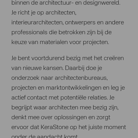
binnen de architectuur- en designwereld.
Je richt je op architecten,
interieurarchitecten, ontwerpers en andere
professionals die betrokken zijn bij de
keuze van materialen voor projecten.
Je bent voortdurend bezig met het creëren
van nieuwe kansen. Daarbij doe je
onderzoek naar architectenbureaus,
projecten en marktontwikkelingen en leg je
actief contact met potentiële relaties. Je
begrijpt waar architecten mee bezig zijn,
denkt mee over oplossingen en zorgt
ervoor dat KeraStone op het juiste moment
onder de aandacht komt.