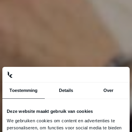
Toestemming
Details
Over
Deze website maakt gebruik van cookies
We gebruiken cookies om content en advertenties te
personaliseren, om functies voor social media te bieden