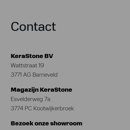
Contact
KeraStone BV
Wattstraat 19
3771 AG Barneveld
Magazijn KeraStone
Esvelderweg 7a
3774 PC Kootwijkerbroek
Bezoek onze showroom