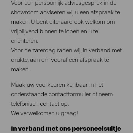
Voor een persoonlijk adviesgesprek in de
showroom adviseren wij u een afspraak te
maken. U bent uiteraard ook welkom om
vrijblijvend binnen te lopen en u te
oriënteren.
Voor de zaterdag raden wij, in verband met
drukte, aan om vooraf een afspraak te
maken.
Maak uw voorkeuren kenbaar in het
onderstaande contactformulier of neem
telefonisch contact op.
We verwelkomen u graag!
In verband met ons personeelsuitje