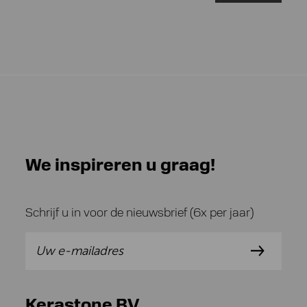
We inspireren u graag!
Schrijf u in voor de nieuwsbrief (6x per jaar)
Kerastone BV