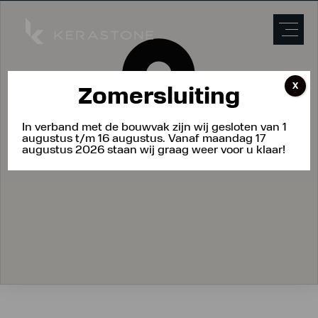
X
Zomersluiting
In verband met de bouwvak zijn wij gesloten van 1
augustus t/m 16 augustus. Vanaf maandag 17
augustus 2026 staan wij graag weer voor u klaar!