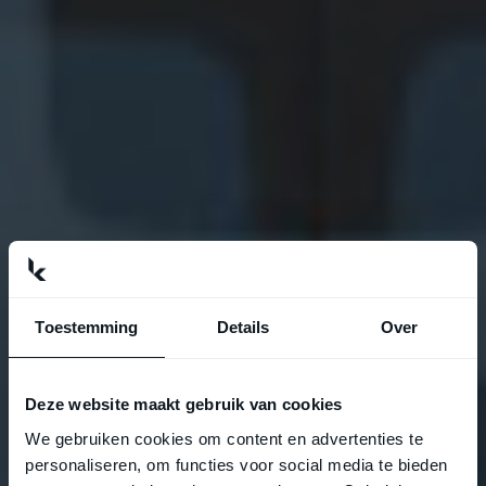
Toestemming
Details
Over
Deze website maakt gebruik van cookies
We gebruiken cookies om content en advertenties te
personaliseren, om functies voor social media te bieden