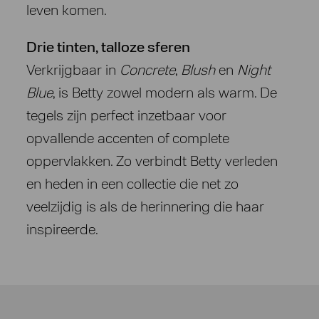
leven komen.
Drie tinten, talloze sferen
Verkrijgbaar in
Concrete
,
Blush
en
Night
Blue
, is Betty zowel modern als warm. De
tegels zijn perfect inzetbaar voor
opvallende accenten of complete
oppervlakken. Zo verbindt Betty verleden
en heden in een collectie die net zo
veelzijdig is als de herinnering die haar
inspireerde.