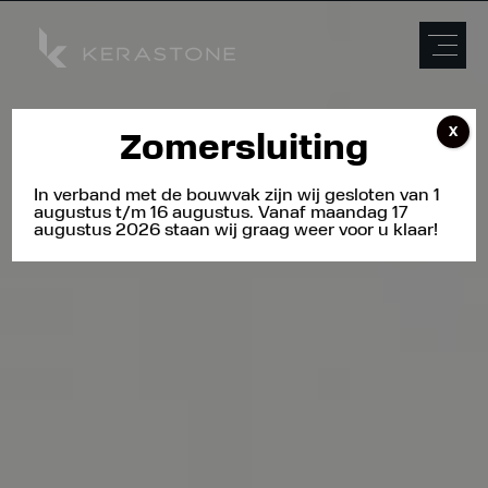
X
Zomersluiting
In verband met de bouwvak zijn wij gesloten van 1
augustus t/m 16 augustus. Vanaf maandag 17
augustus 2026 staan wij graag weer voor u klaar!