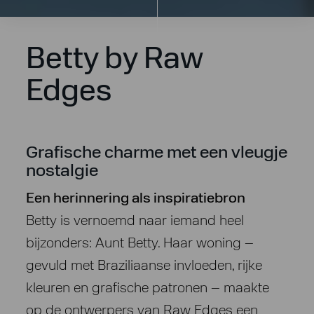
Betty by Raw
Edges
Grafische charme met een vleugje
nostalgie
Een herinnering als inspiratiebron
Betty is vernoemd naar iemand heel
bijzonders: Aunt Betty. Haar woning –
gevuld met Braziliaanse invloeden, rijke
kleuren en grafische patronen – maakte
op de ontwerpers van Raw Edges een