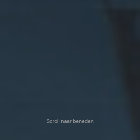
Scroll naar beneden