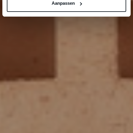
Aanpassen