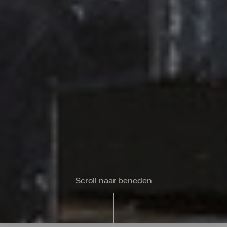
Scroll naar beneden