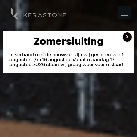
X
Zomersluiting
In verband met de bouwvak zijn wij gesloten van 1
augustus t/m 16 augustus. Vanaf maandag 17
augustus 2026 staan wij graag weer voor u klaar!