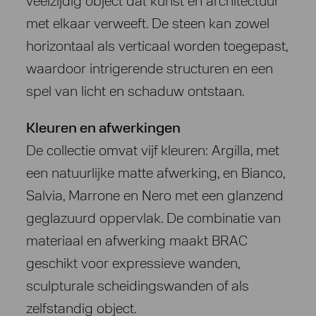
veelzijdig object dat kunst en architectuur
met elkaar verweeft. De steen kan zowel
horizontaal als verticaal worden toegepast,
waardoor intrigerende structuren en een
spel van licht en schaduw ontstaan.
Kleuren en afwerkingen
De collectie omvat vijf kleuren: Argilla, met
een natuurlijke matte afwerking, en Bianco,
Salvia, Marrone en Nero met een glanzend
geglazuurd oppervlak. De combinatie van
materiaal en afwerking maakt BRAC
geschikt voor expressieve wanden,
sculpturale scheidingswanden of als
zelfstandig object.