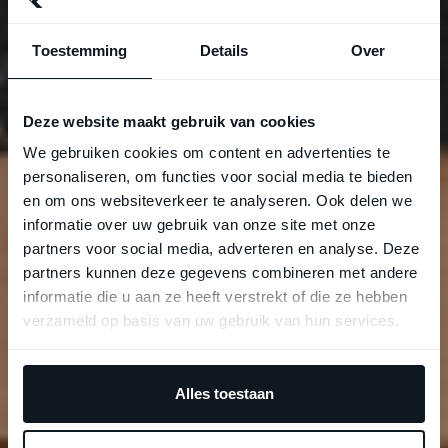
Toestemming
Details
Over
Deze website maakt gebruik van cookies
We gebruiken cookies om content en advertenties te
personaliseren, om functies voor social media te bieden
en om ons websiteverkeer te analyseren. Ook delen we
informatie over uw gebruik van onze site met onze
partners voor social media, adverteren en analyse. Deze
partners kunnen deze gegevens combineren met andere
informatie die u aan ze heeft verstrekt of die ze hebben
verzameld op basis van uw gebruik van hun services.
Alles toestaan