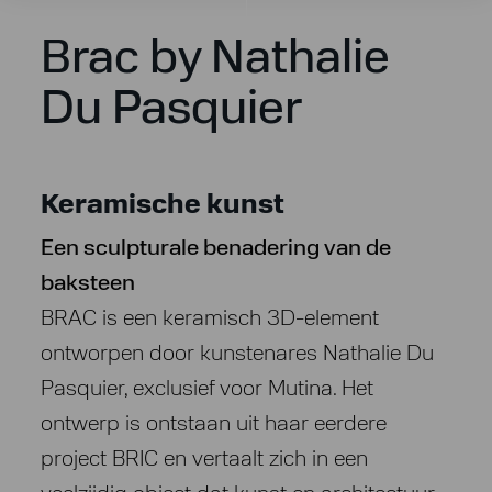
Brac by Nathalie
Du Pasquier
Keramische kunst
Een sculpturale benadering van de
baksteen
BRAC is een keramisch 3D-element
ontworpen door kunstenares Nathalie Du
Pasquier, exclusief voor Mutina. Het
ontwerp is ontstaan uit haar eerdere
project BRIC en vertaalt zich in een