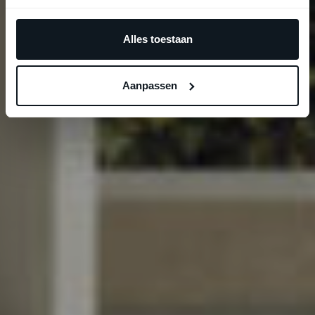
Alles toestaan
Aanpassen