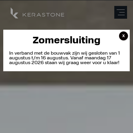
X
Zomersluiting
In verband met de bouwvak zijn wij gesloten van 1
augustus t/m 16 augustus. Vanaf maandag 17
augustus 2026 staan wij graag weer voor u klaar!