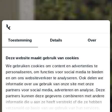
Toestemming
Details
Over
Deze website maakt gebruik van cookies
We gebruiken cookies om content en advertenties te
personaliseren, om functies voor social media te bieden
en om ons websiteverkeer te analyseren. Ook delen we
informatie over uw gebruik van onze site met onze
partners voor social media, adverteren en analyse. Deze
partners kunnen deze gegevens combineren met andere
informatie die u aan ze heeft verstrekt of die ze hebben
verzameld op basis van uw gebruik van hun services.