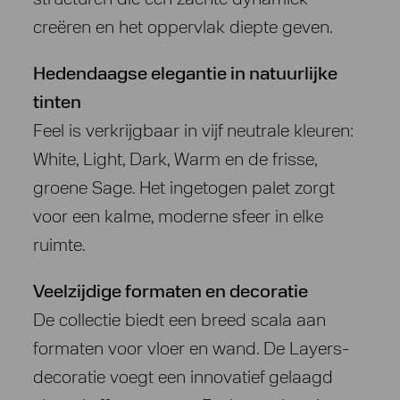
creëren en het oppervlak diepte geven.
Hedendaagse elegantie in natuurlijke
tinten
Feel is verkrijgbaar in vijf neutrale kleuren:
White, Light, Dark, Warm en de frisse,
groene Sage. Het ingetogen palet zorgt
voor een kalme, moderne sfeer in elke
ruimte.
Veelzijdige formaten en decoratie
De collectie biedt een breed scala aan
formaten voor vloer en wand. De Layers-
decoratie voegt een innovatief gelaagd