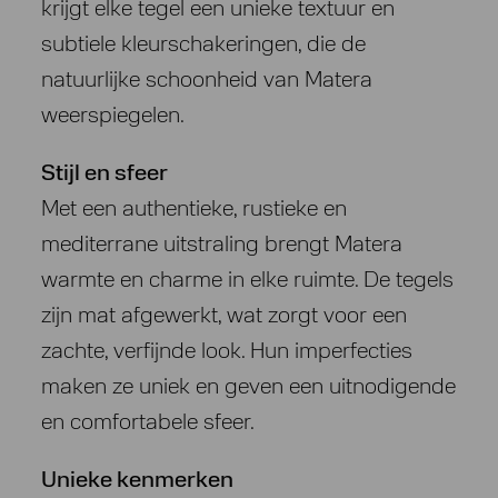
krijgt elke tegel een unieke textuur en
subtiele kleurschakeringen, die de
natuurlijke schoonheid van Matera
weerspiegelen.
Stijl en sfeer
Met een authentieke, rustieke en
mediterrane uitstraling brengt Matera
warmte en charme in elke ruimte. De tegels
zijn mat afgewerkt, wat zorgt voor een
zachte, verfijnde look. Hun imperfecties
maken ze uniek en geven een uitnodigende
en comfortabele sfeer.
Unieke kenmerken