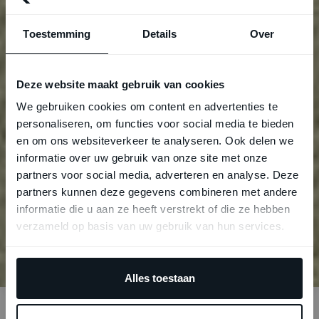
Toestemming
Details
Over
Deze website maakt gebruik van cookies
We gebruiken cookies om content en advertenties te
personaliseren, om functies voor social media te bieden
en om ons websiteverkeer te analyseren. Ook delen we
informatie over uw gebruik van onze site met onze
partners voor social media, adverteren en analyse. Deze
partners kunnen deze gegevens combineren met andere
informatie die u aan ze heeft verstrekt of die ze hebben
verzameld op basis van uw gebruik van hun services.
Scroll naar beneden
Alles toestaan