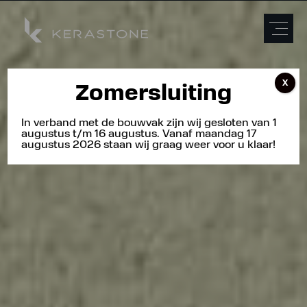
X
Zomersluiting
In verband met de bouwvak zijn wij gesloten van 1
augustus t/m 16 augustus. Vanaf maandag 17
augustus 2026 staan wij graag weer voor u klaar!