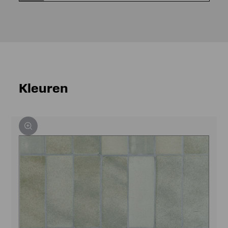
Kleuren