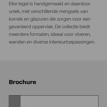
Elke tegel is handgemaakt en daardoor
uniek, met verschillende mengsels van
korrels en glazuren die zorgen voor een
gevarieerd oppervlak. De collectie biedt
meerdere formaten, ideaal voor vloeren,
wanden en diverse interieurtoepassingen.
Brochure