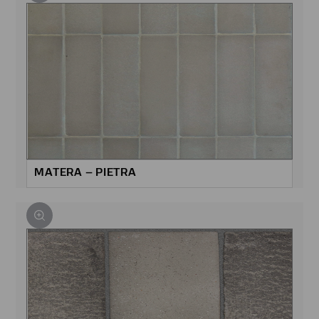
MATERA – PIETRA