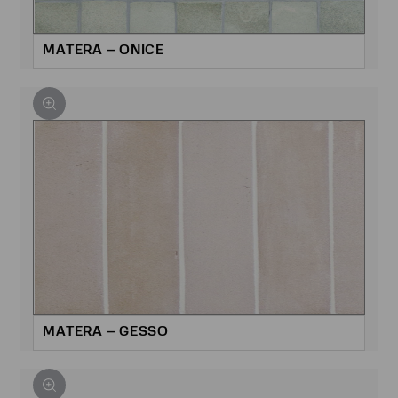
MATERA – ONICE
MATERA – GESSO