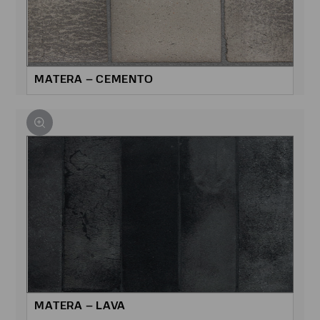
MATERA – CEMENTO
MATERA – LAVA