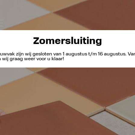
Zomersluiting
uwvak zijn wij gesloten van 1 augustus t/m 16 augustus. V
wij graag weer voor u klaar!