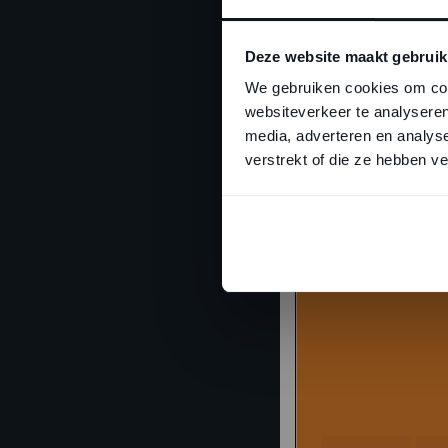
Deze website maakt gebruik
We gebruiken cookies om cont
websiteverkeer te analyseren
Brochure
media, adverteren en analys
verstrekt of die ze hebben v