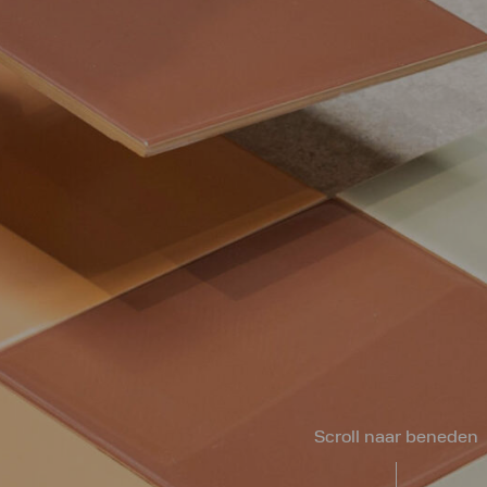
Scroll naar beneden