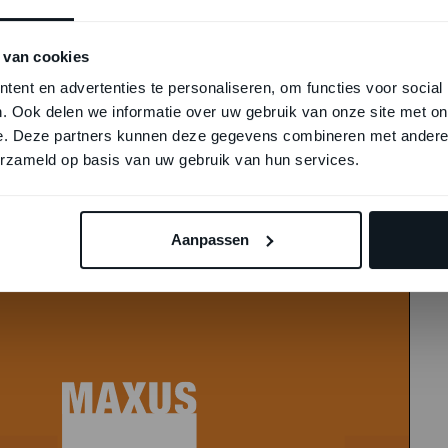
 van cookies
ent en advertenties te personaliseren, om functies voor social
. Ook delen we informatie over uw gebruik van onze site met on
e. Deze partners kunnen deze gegevens combineren met andere i
erzameld op basis van uw gebruik van hun services.
Aanpassen