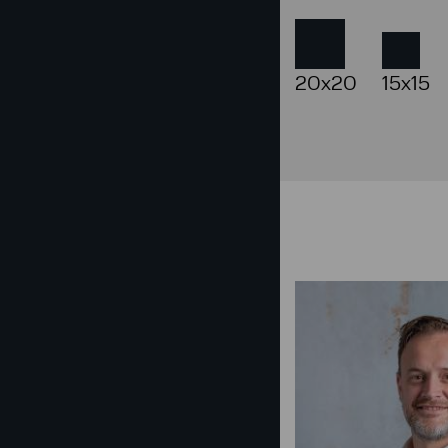
20x20
15x15