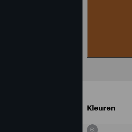
Kleuren