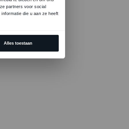
ze partners voor social
nformatie die u aan ze heeft
Alles toestaan