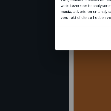
websiteverkeer te analyseren
media, adverteren en analys
verstrekt of die ze hebben v