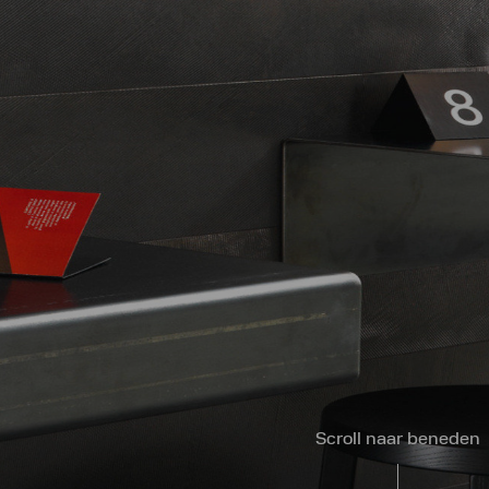
Scroll naar beneden