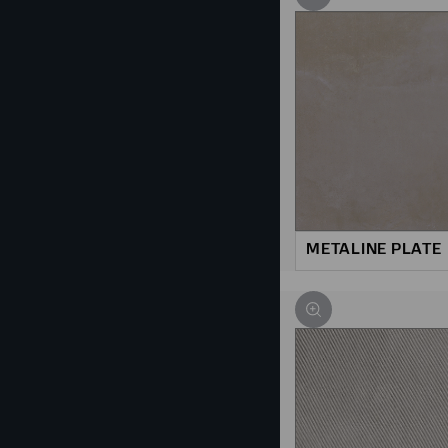
METALINE PLATE