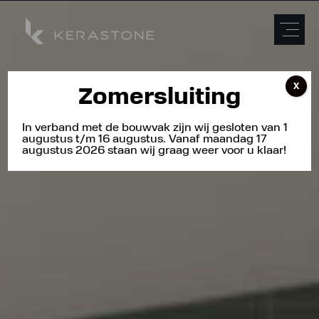
X
Zomersluiting
In verband met de bouwvak zijn wij gesloten van 1
augustus t/m 16 augustus. Vanaf maandag 17
augustus 2026 staan wij graag weer voor u klaar!