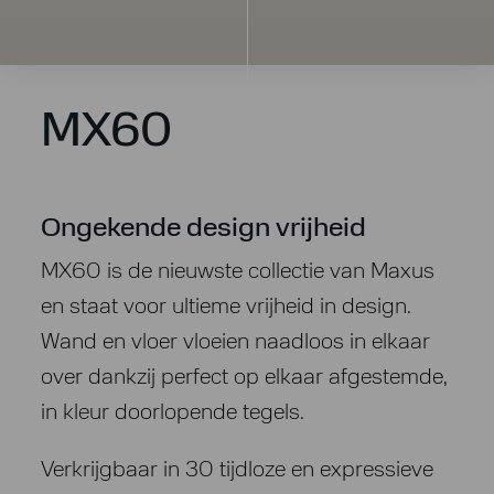
MX60
Ongekende design vrijheid
MX60 is de nieuwste collectie van Maxus
en staat voor ultieme vrijheid in design.
Wand en vloer vloeien naadloos in elkaar
over dankzij perfect op elkaar afgestemde,
in kleur doorlopende tegels.
Verkrijgbaar in 30 tijdloze en expressieve