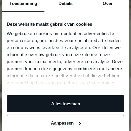
Toestemming
Details
Over
Deze website maakt gebruik van cookies
We gebruiken cookies om content en advertenties te
personaliseren, om functies voor social media te bieden
en om ons websiteverkeer te analyseren. Ook delen we
informatie over uw gebruik van onze site met onze
partners voor social media, adverteren en analyse. Deze
partners kunnen deze gegevens combineren met andere
informatie die u aan ze heeft verstrekt of die ze hebben
verzameld op basis van uw gebruik van hun services.
Alles toestaan
Aanpassen