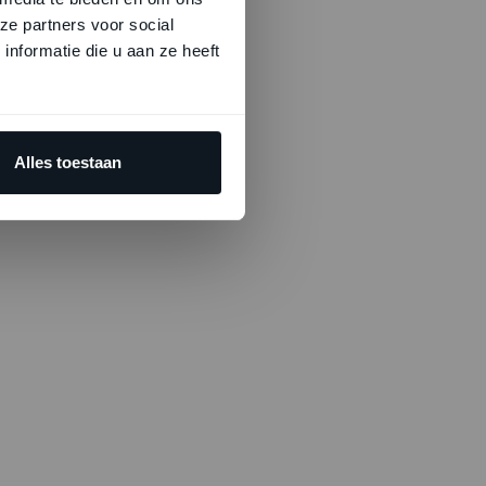
ze partners voor social
nformatie die u aan ze heeft
Alles toestaan