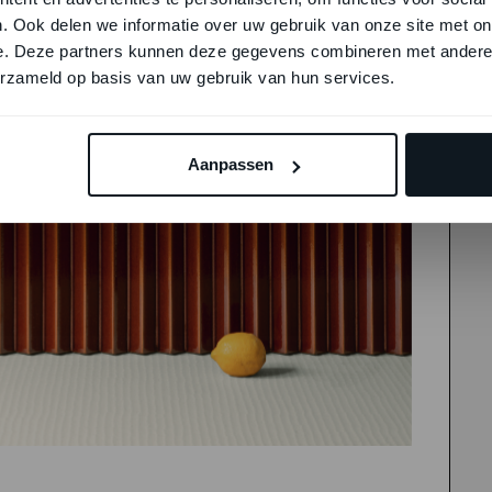
. Ook delen we informatie over uw gebruik van onze site met on
e. Deze partners kunnen deze gegevens combineren met andere i
erzameld op basis van uw gebruik van hun services.
Aanpassen