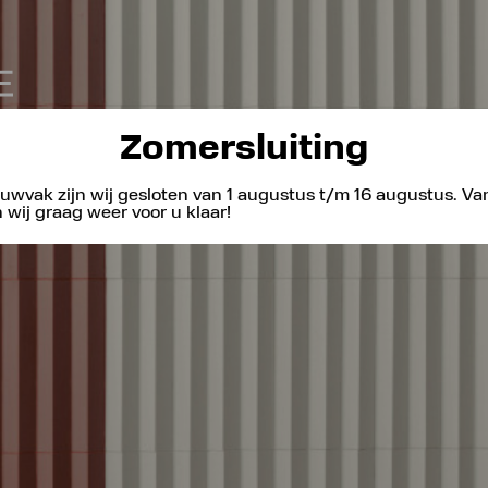
Zomersluiting
uwvak zijn wij gesloten van 1 augustus t/m 16 augustus. V
wij graag weer voor u klaar!