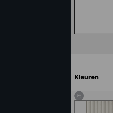
Kleuren