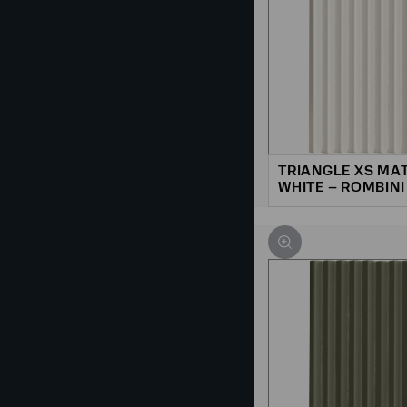
TRIANGLE XS MA
WHITE – ROMBINI