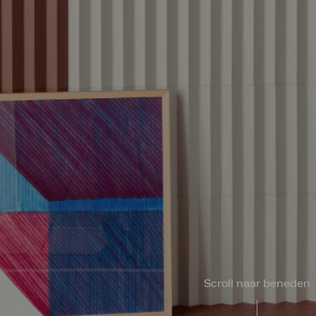
Scroll naar beneden