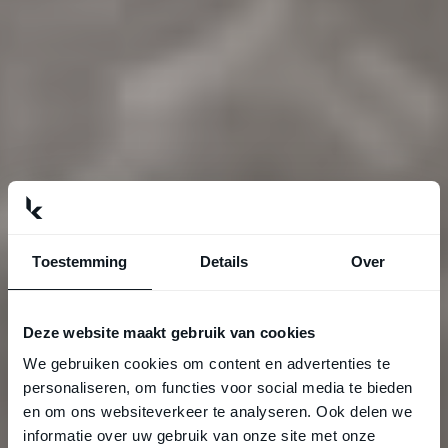
Toestemming
Details
Over
Deze website maakt gebruik van cookies
We gebruiken cookies om content en advertenties te
personaliseren, om functies voor social media te bieden
en om ons websiteverkeer te analyseren. Ook delen we
informatie over uw gebruik van onze site met onze