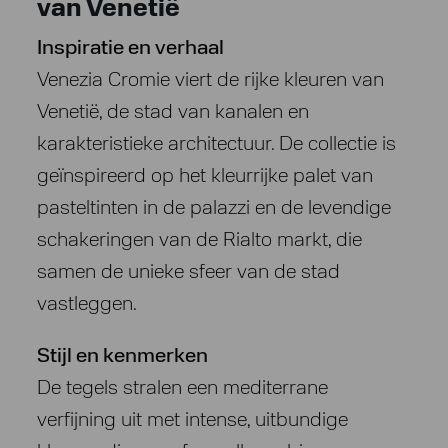
van Venetië
Inspiratie en verhaal
Venezia Cromie viert de rijke kleuren van
Venetië, de stad van kanalen en
karakteristieke architectuur. De collectie is
geïnspireerd op het kleurrijke palet van
pasteltinten in de palazzi en de levendige
schakeringen van de Rialto markt, die
samen de unieke sfeer van de stad
vastleggen.
Stijl en kenmerken
De tegels stralen een mediterrane
verfijning uit met intense, uitbundige