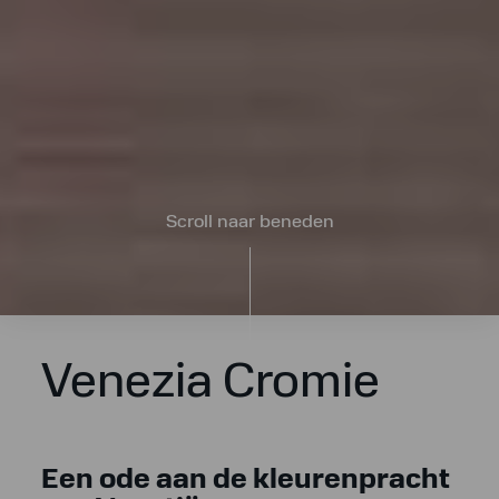
Scroll naar beneden
Venezia Cromie
Een ode aan de kleurenpracht