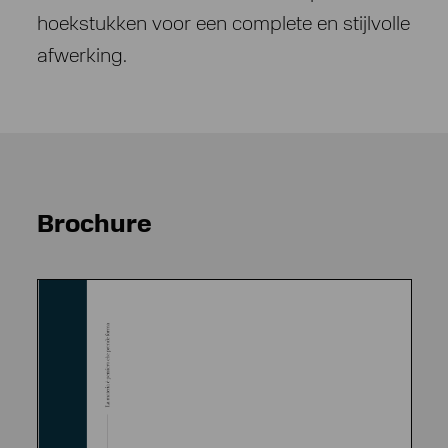
hoekstukken voor een complete en stijlvolle
afwerking.
Brochure