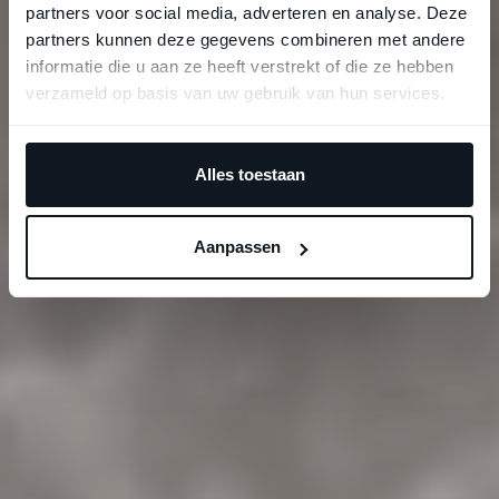
partners voor social media, adverteren en analyse. Deze
partners kunnen deze gegevens combineren met andere
informatie die u aan ze heeft verstrekt of die ze hebben
verzameld op basis van uw gebruik van hun services.
Alles toestaan
Aanpassen