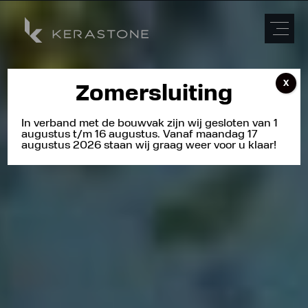
X
Zomersluiting
In verband met de bouwvak zijn wij gesloten van 1
augustus t/m 16 augustus. Vanaf maandag 17
augustus 2026 staan wij graag weer voor u klaar!