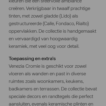
kleuren die een sfeervolle ambiance
creëren. Verkrijgbaar in twaalf prachtige
tinten, met zowel gladde (Lido) als
gestructureerde (Calle, Fondaco, Rialto)
oppervlakken. De collectie is handgemaakt
en vervaardigd van hoogwaardig
keramiek, met veel oog voor detail.
Toepassing en extra’s
Venezia Cromie is geschikt voor zowel
vloeren als wanden en past in diverse
ruimtes zoals woonkamers, keukens,
badkamers en terrassen. De collectie bevat
speciale decors en randtegels die perfect
aansluiten, evenals keramische plinten en