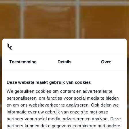
Toestemming
Details
Over
Deze website maakt gebruik van cookies
We gebruiken cookies om content en advertenties te
personaliseren, om functies voor social media te bieden
en om ons websiteverkeer te analyseren. Ook delen we
informatie over uw gebruik van onze site met onze
partners voor social media, adverteren en analyse. Deze
partners kunnen deze gegevens combineren met andere