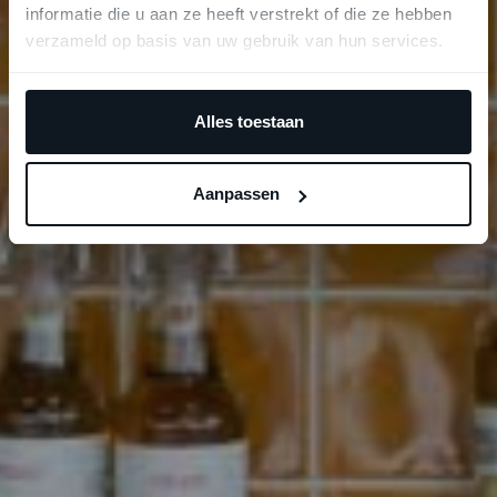
informatie die u aan ze heeft verstrekt of die ze hebben
verzameld op basis van uw gebruik van hun services.
Alles toestaan
Aanpassen