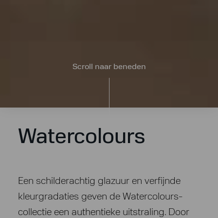
Scroll naar beneden
Watercolours
Een schilderachtig glazuur en verfijnde
kleurgradaties geven de Watercolours-
collectie een authentieke uitstraling. Door