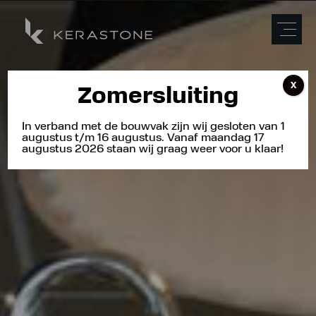
X
Zomersluiting
In verband met de bouwvak zijn wij gesloten van 1
augustus t/m 16 augustus. Vanaf maandag 17
augustus 2026 staan wij graag weer voor u klaar!