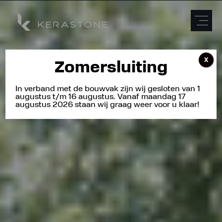
X
Zomersluiting
In verband met de bouwvak zijn wij gesloten van 1
augustus t/m 16 augustus. Vanaf maandag 17
augustus 2026 staan wij graag weer voor u klaar!