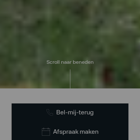
Scroll naar beneden
Bel-mij-terug
Afspraak maken