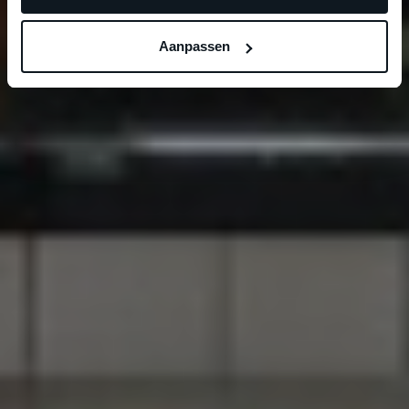
Aanpassen