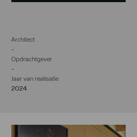
Architect
-
Opdrachtgever
-
Jaar van realisatie
2024