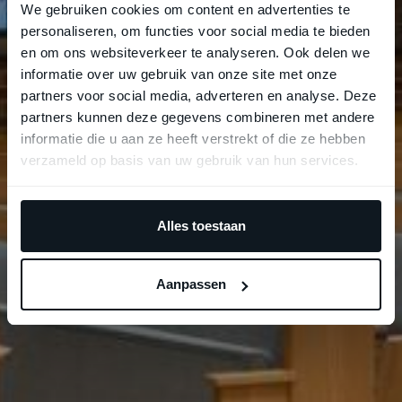
We gebruiken cookies om content en advertenties te
personaliseren, om functies voor social media te bieden
en om ons websiteverkeer te analyseren. Ook delen we
informatie over uw gebruik van onze site met onze
partners voor social media, adverteren en analyse. Deze
partners kunnen deze gegevens combineren met andere
informatie die u aan ze heeft verstrekt of die ze hebben
verzameld op basis van uw gebruik van hun services.
Alles toestaan
Aanpassen