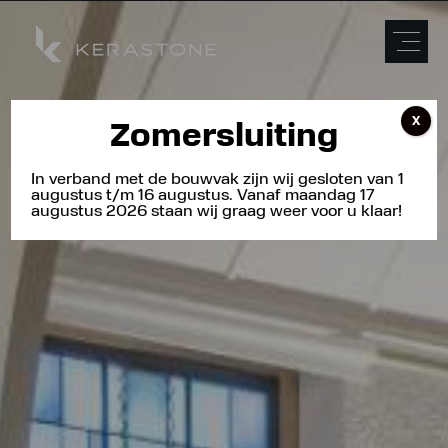
X
Zomersluiting
In verband met de bouwvak zijn wij gesloten van 1
augustus t/m 16 augustus. Vanaf maandag 17
augustus 2026 staan wij graag weer voor u klaar!