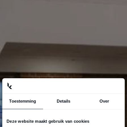
Toestemming
Details
Over
Deze website maakt gebruik van cookies