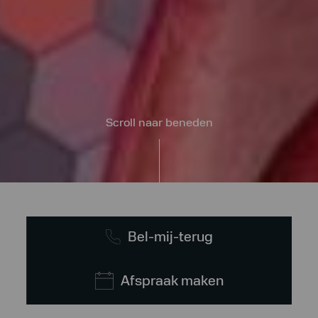
Scroll naar beneden
Bel-mij-terug
Afspraak maken