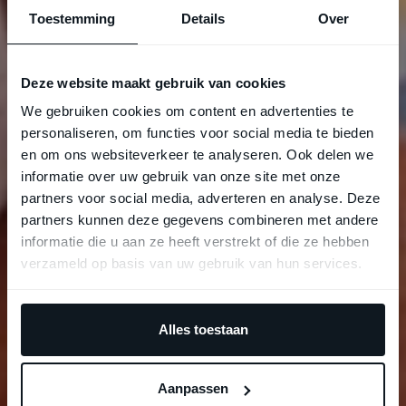
Toestemming
Details
Over
Deze website maakt gebruik van cookies
We gebruiken cookies om content en advertenties te
personaliseren, om functies voor social media te bieden
en om ons websiteverkeer te analyseren. Ook delen we
informatie over uw gebruik van onze site met onze
partners voor social media, adverteren en analyse. Deze
partners kunnen deze gegevens combineren met andere
informatie die u aan ze heeft verstrekt of die ze hebben
verzameld op basis van uw gebruik van hun services.
Alles toestaan
Aanpassen