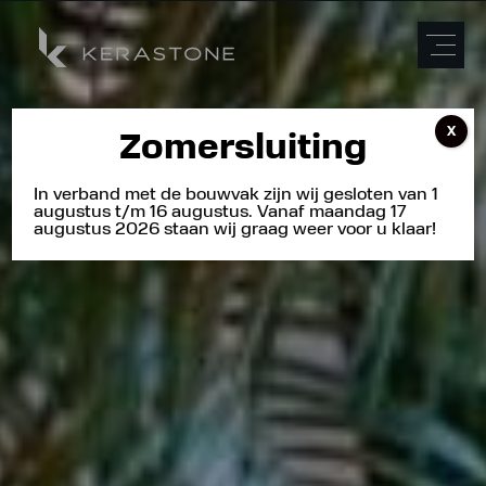
X
Zomersluiting
In verband met de bouwvak zijn wij gesloten van 1
augustus t/m 16 augustus. Vanaf maandag 17
augustus 2026 staan wij graag weer voor u klaar!