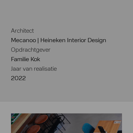
Architect
Mecanoo | Heineken Interior Design
Opdrachtgever
Familie Kok
Jaar van realisatie
2022