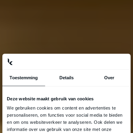
Toestemming
Details
Over
Deze website maakt gebruik van cookies
We gebruiken cookies om content en advertenties te
personaliseren, om functies voor social media te bieden
en om ons websiteverkeer te analyseren. Ook delen we
informatie over uw gebruik van onze site met onze