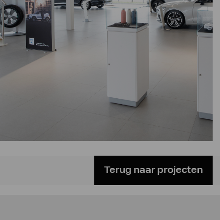
Terug naar projecten