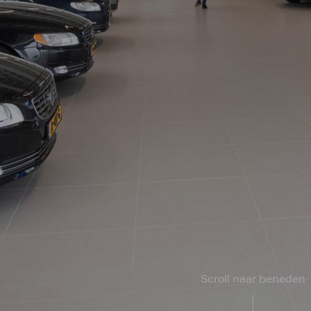
Scroll naar beneden