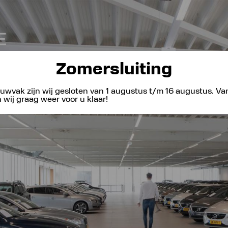
Zomersluiting
uwvak zijn wij gesloten van 1 augustus t/m 16 augustus. V
wij graag weer voor u klaar!