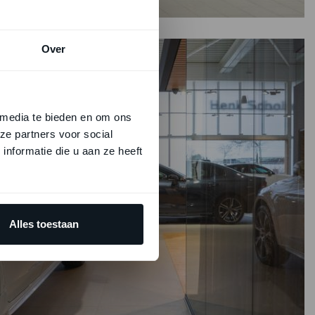
Over
 media te bieden en om ons
ze partners voor social
nformatie die u aan ze heeft
Alles toestaan