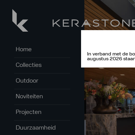
Home
In verband met de bo
augustus 2026 staan 
Collecties
Outdoor
Noviteiten
Projecten
Duurzaamheid