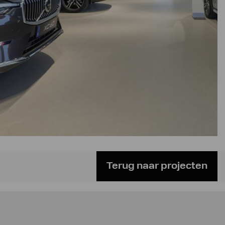
Terug naar projecten