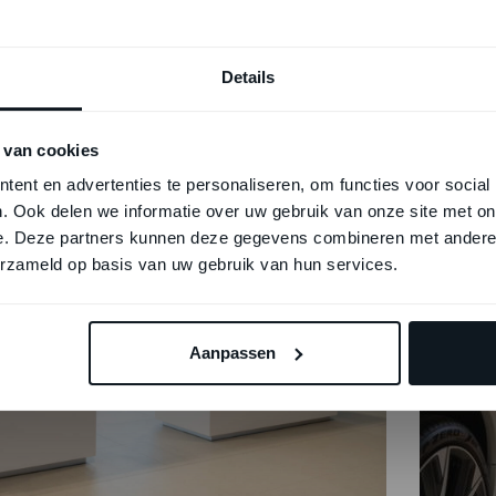
Details
 van cookies
ent en advertenties te personaliseren, om functies voor social
. Ook delen we informatie over uw gebruik van onze site met on
e. Deze partners kunnen deze gegevens combineren met andere i
erzameld op basis van uw gebruik van hun services.
Aanpassen