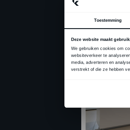
Toestemming
Deze website maakt gebruik
We gebruiken cookies om cont
websiteverkeer te analyseren
media, adverteren en analys
verstrekt of die ze hebben v