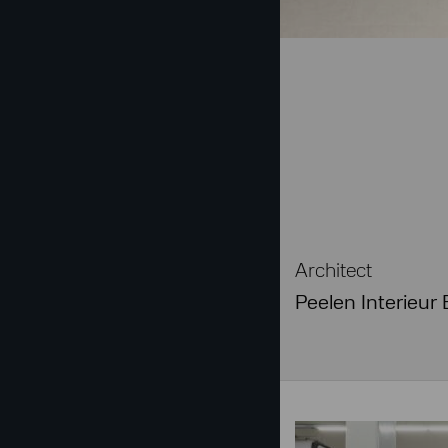
Architect
Peelen Interieur 