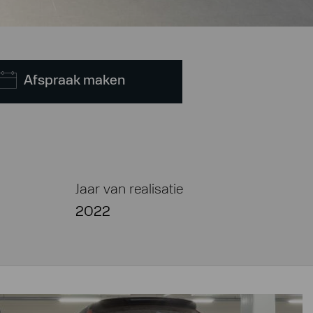
Afspraak maken
Jaar van realisatie
2022