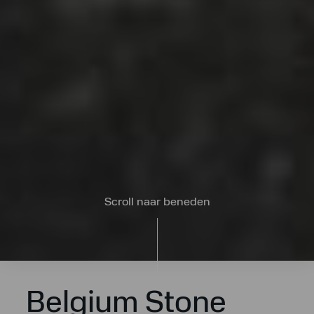
Scroll naar beneden
Belgium Stone