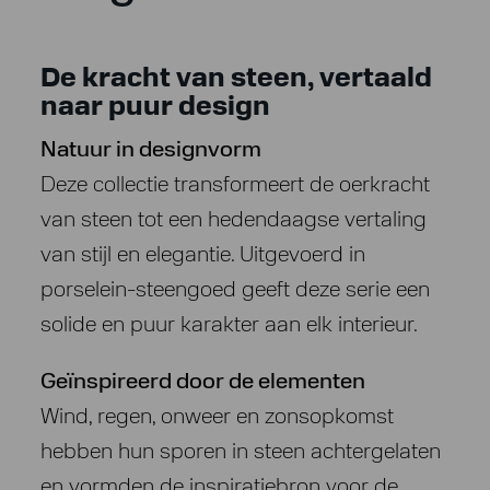
De kracht van steen, vertaald
naar puur design
Natuur in designvorm
Deze collectie transformeert de oerkracht
van steen tot een hedendaagse vertaling
van stijl en elegantie. Uitgevoerd in
porselein-steengoed geeft deze serie een
solide en puur karakter aan elk interieur.
Geïnspireerd door de elementen
Wind, regen, onweer en zonsopkomst
hebben hun sporen in steen achtergelaten
en vormden de inspiratiebron voor de