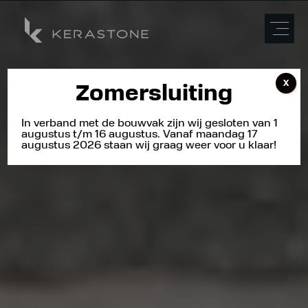
X
Zomersluiting
In verband met de bouwvak zijn wij gesloten van 1
augustus t/m 16 augustus. Vanaf maandag 17
augustus 2026 staan wij graag weer voor u klaar!