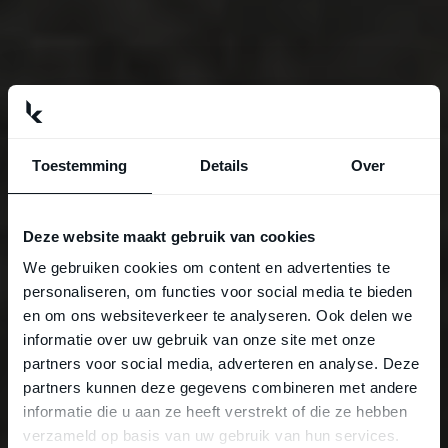
Toestemming
Details
Over
Deze website maakt gebruik van cookies
We gebruiken cookies om content en advertenties te
personaliseren, om functies voor social media te bieden
en om ons websiteverkeer te analyseren. Ook delen we
informatie over uw gebruik van onze site met onze
partners voor social media, adverteren en analyse. Deze
partners kunnen deze gegevens combineren met andere
informatie die u aan ze heeft verstrekt of die ze hebben
verzameld op basis van uw gebruik van hun services.