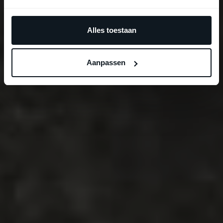
Alles toestaan
Aanpassen