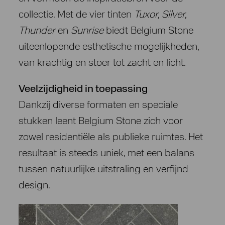
collectie. Met de vier tinten
Tuxor, Silver,
Thunder
en
Sunrise
biedt Belgium Stone
uiteenlopende esthetische mogelijkheden,
van krachtig en stoer tot zacht en licht.
Veelzijdigheid in toepassing
Dankzij diverse formaten en speciale
stukken leent Belgium Stone zich voor
zowel residentiële als publieke ruimtes. Het
resultaat is steeds uniek, met een balans
tussen natuurlijke uitstraling en verfijnd
design.