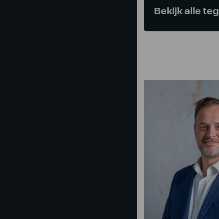
Bekijk alle te