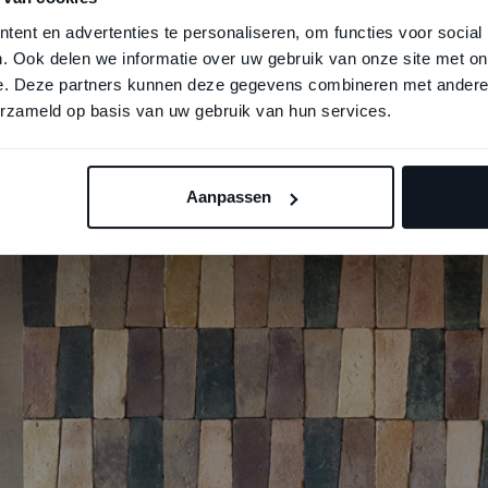
ent en advertenties te personaliseren, om functies voor social
. Ook delen we informatie over uw gebruik van onze site met on
e. Deze partners kunnen deze gegevens combineren met andere i
W
CEMENTINE BOHO
I COC
erzameld op basis van uw gebruik van hun services.
Aanpassen