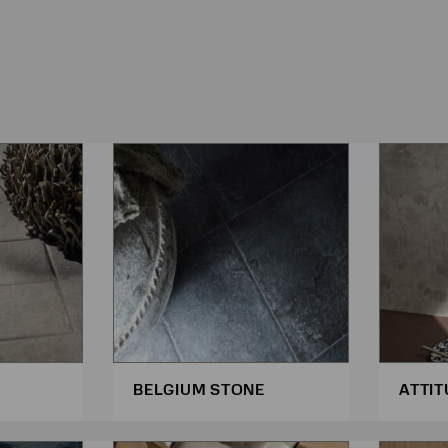
BELGIUM STONE
ATTIT