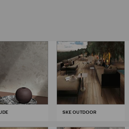
UDE
SKE OUTDOOR