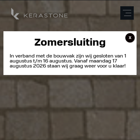
X
Zomersluiting
In verband met de bouwvak zijn wij gesloten van 1
augustus t/m 16 augustus. Vanaf maandag 17
augustus 2026 staan wij graag weer voor u klaar!