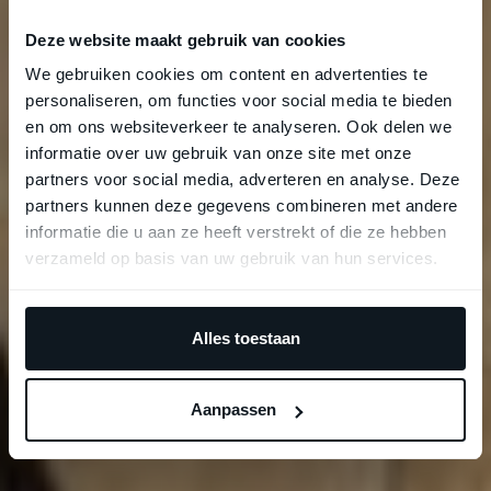
Deze website maakt gebruik van cookies
We gebruiken cookies om content en advertenties te
personaliseren, om functies voor social media te bieden
en om ons websiteverkeer te analyseren. Ook delen we
informatie over uw gebruik van onze site met onze
partners voor social media, adverteren en analyse. Deze
partners kunnen deze gegevens combineren met andere
informatie die u aan ze heeft verstrekt of die ze hebben
verzameld op basis van uw gebruik van hun services.
Alles toestaan
Aanpassen