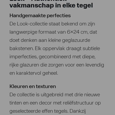
vakmanschap in elke tegel
Handgemaakte perfecties
De Look-collectie staat bekend om zijn
langwerpige formaat van 6×24 cm, dat
doet denken aan kleine geglazuurde
bakstenen. Elk oppervlak draagt subtiele
imperfecties, gecombineerd met diepe,
rijke glazuren die zorgen voor een levendig
en karaktervol geheel.
Kleuren en texturen
De collectie is uitgebreid met drie nieuwe
tinten en een decor met reliëfstructuur op
geselecteerde effen tegels. Dankzij