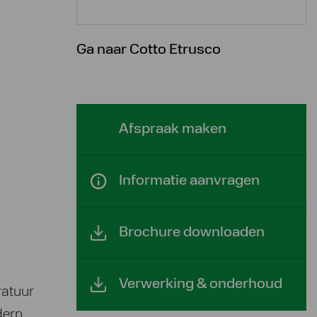
Ga naar Cotto Etrusco
Afspraak maken
Informatie aanvragen
Brochure downloaden
Verwerking & onderhoud
ratuur
dern