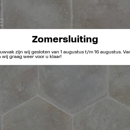
Zomersluiting
uwvak zijn wij gesloten van 1 augustus t/m 16 augustus. V
wij graag weer voor u klaar!