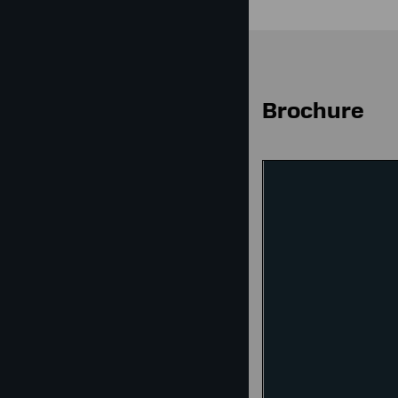
Brochure