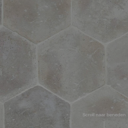
Scroll naar beneden