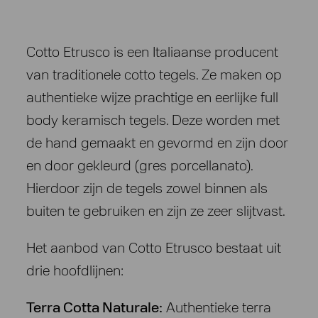
Cotto Etrusco is een Italiaanse producent
van traditionele cotto tegels. Ze maken op
authentieke wijze prachtige en eerlijke full
body keramisch tegels. Deze worden met
de hand gemaakt en gevormd en zijn door
en door gekleurd (gres porcellanato).
Hierdoor zijn de tegels zowel binnen als
buiten te gebruiken en zijn ze zeer slijtvast.
Het aanbod van Cotto Etrusco bestaat uit
drie hoofdlijnen:
Terra Cotta Naturale
:
Authentieke terra