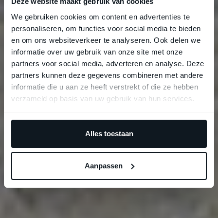
Deze website maakt gebruik van cookies
We gebruiken cookies om content en advertenties te
personaliseren, om functies voor social media te bieden
en om ons websiteverkeer te analyseren. Ook delen we
informatie over uw gebruik van onze site met onze
partners voor social media, adverteren en analyse. Deze
partners kunnen deze gegevens combineren met andere
informatie die u aan ze heeft verstrekt of die ze hebben
verzameld op basis van uw gebruik van hun services.
Alles toestaan
Aanpassen