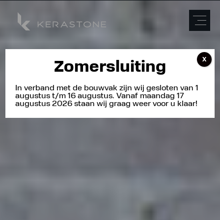
X
Zomersluiting
In verband met de bouwvak zijn wij gesloten van 1
augustus t/m 16 augustus. Vanaf maandag 17
augustus 2026 staan wij graag weer voor u klaar!