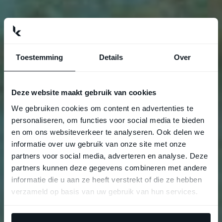
Toestemming
Details
Over
Deze website maakt gebruik van cookies
We gebruiken cookies om content en advertenties te
personaliseren, om functies voor social media te bieden
en om ons websiteverkeer te analyseren. Ook delen we
informatie over uw gebruik van onze site met onze
partners voor social media, adverteren en analyse. Deze
partners kunnen deze gegevens combineren met andere
informatie die u aan ze heeft verstrekt of die ze hebben
verzameld op basis van uw gebruik van hun services.