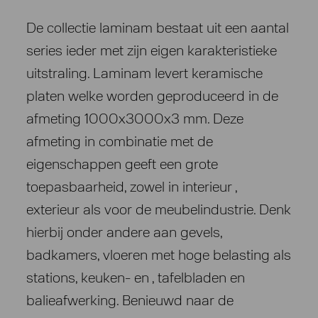
De collectie laminam bestaat uit een aantal
series ieder met zijn eigen karakteristieke
uitstraling. Laminam levert keramische
platen welke worden geproduceerd in de
afmeting 1000x3000x3 mm. Deze
afmeting in combinatie met de
eigenschappen geeft een grote
toepasbaarheid, zowel in interieur ,
exterieur als voor de meubelindustrie. Denk
hierbij onder andere aan gevels,
badkamers, vloeren met hoge belasting als
stations, keuken- en , tafelbladen en
balieafwerking. Benieuwd naar de