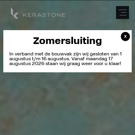
X
Zomersluiting
In verband met de bouwvak zijn wij gesloten van 1
augustus t/m 16 augustus. Vanaf maandag 17
augustus 2026 staan wij graag weer voor u klaar!