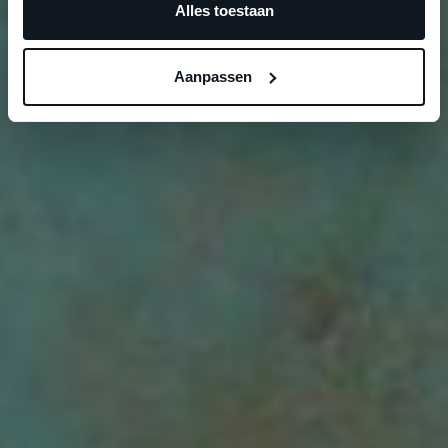
Alles toestaan
Aanpassen