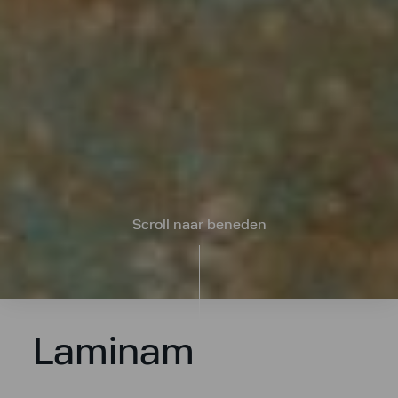
Scroll naar beneden
Laminam