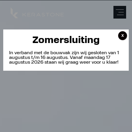
X
Zomersluiting
In verband met de bouwvak zijn wij gesloten van 1
augustus t/m 16 augustus. Vanaf maandag 17
augustus 2026 staan wij graag weer voor u klaar!