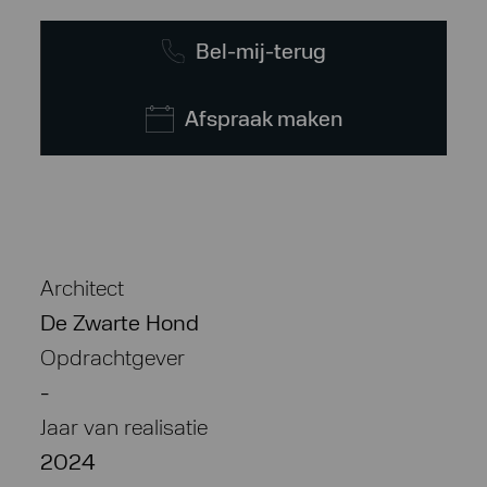
Bel-mij-terug
Afspraak maken
Architect
De Zwarte Hond
Opdrachtgever
-
Jaar van realisatie
2024