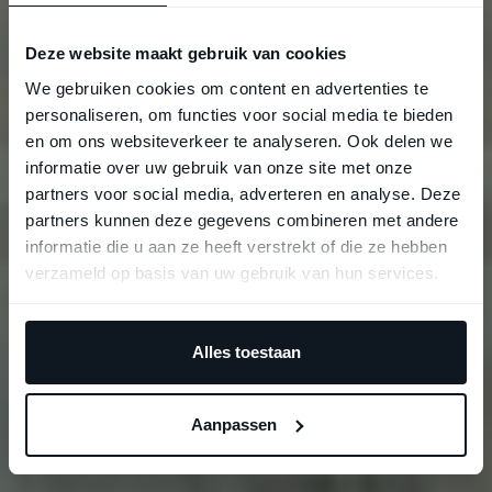
Deze website maakt gebruik van cookies
We gebruiken cookies om content en advertenties te
personaliseren, om functies voor social media te bieden
en om ons websiteverkeer te analyseren. Ook delen we
informatie over uw gebruik van onze site met onze
partners voor social media, adverteren en analyse. Deze
partners kunnen deze gegevens combineren met andere
informatie die u aan ze heeft verstrekt of die ze hebben
verzameld op basis van uw gebruik van hun services.
Alles toestaan
Aanpassen