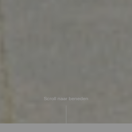
Scroll naar beneden