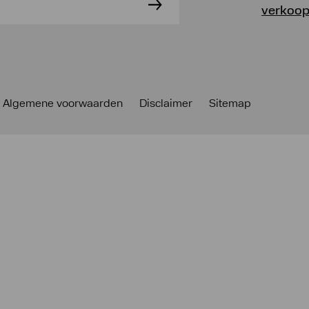
verkoop
Algemene voorwaarden
Disclaimer
Sitemap