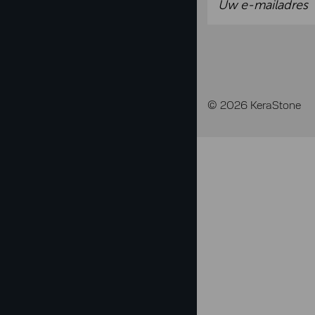
© 2026 KeraStone