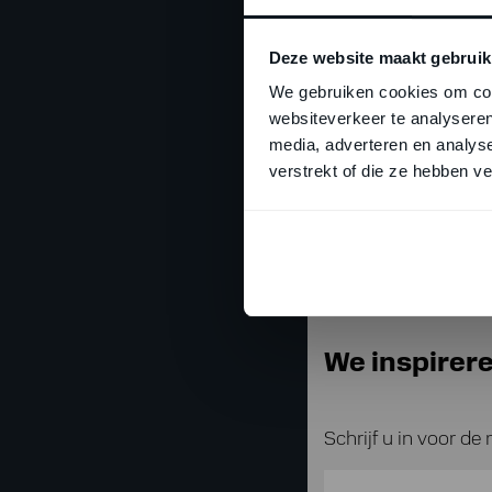
Deze website maakt gebruik
We gebruiken cookies om cont
websiteverkeer te analyseren
media, adverteren en analys
verstrekt of die ze hebben v
We inspirere
Schrijf u in voor de 