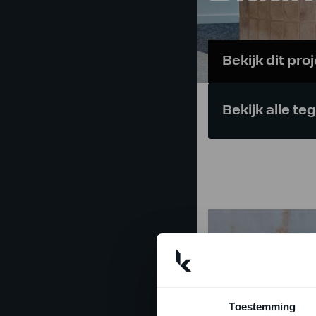
Bekijk dit pro
Bekijk alle te
Toestemming