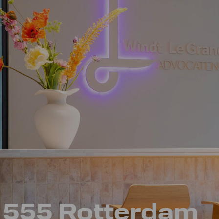
 555 Rotterdam