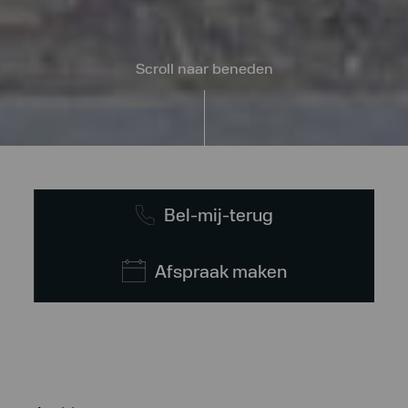
Scroll naar beneden
Bel-mij-terug
Afspraak maken