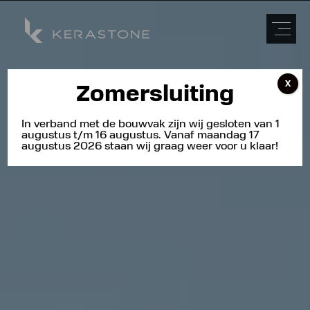
X
Zomersluiting
In verband met de bouwvak zijn wij gesloten van 1
augustus t/m 16 augustus. Vanaf maandag 17
augustus 2026 staan wij graag weer voor u klaar!