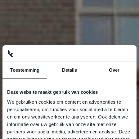
Toestemming
Details
Over
Deze website maakt gebruik van cookies
We gebruiken cookies om content en advertenties te
personaliseren, om functies voor social media te bieden
en om ons websiteverkeer te analyseren. Ook delen we
informatie over uw gebruik van onze site met onze
partners voor social media, adverteren en analyse. Deze