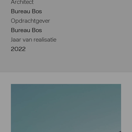
Architect
Bureau Bos
Opdrachtgever
Bureau Bos
Jaar van realisatie
2022