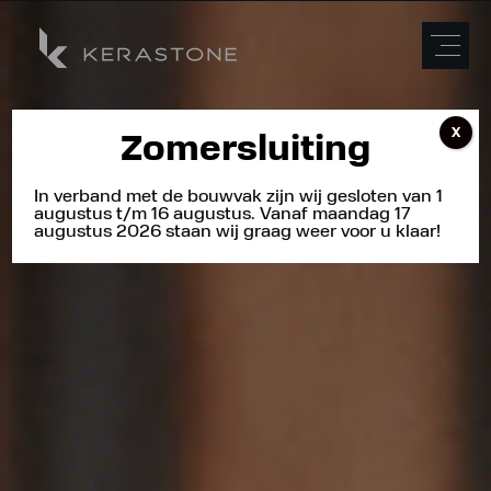
X
Zomersluiting
In verband met de bouwvak zijn wij gesloten van 1
augustus t/m 16 augustus. Vanaf maandag 17
augustus 2026 staan wij graag weer voor u klaar!