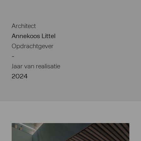
Architect
Annekoos Littel
Opdrachtgever
-
Jaar van realisatie
2024