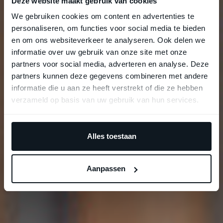
Deze website maakt gebruik van cookies
We gebruiken cookies om content en advertenties te
personaliseren, om functies voor social media te bieden
en om ons websiteverkeer te analyseren. Ook delen we
informatie over uw gebruik van onze site met onze
partners voor social media, adverteren en analyse. Deze
partners kunnen deze gegevens combineren met andere
informatie die u aan ze heeft verstrekt of die ze hebben
verzameld op basis van uw gebruik van hun services.
Alles toestaan
Aanpassen