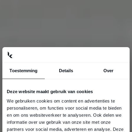
Toestemming
Details
Over
Deze website maakt gebruik van cookies
We gebruiken cookies om content en advertenties te
personaliseren, om functies voor social media te bieden
en om ons websiteverkeer te analyseren. Ook delen we
informatie over uw gebruik van onze site met onze
partners voor social media, adverteren en analyse. Deze