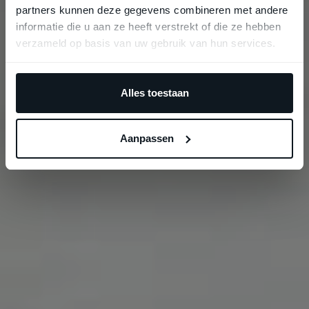
partners kunnen deze gegevens combineren met andere
informatie die u aan ze heeft verstrekt of die ze hebben
verzameld op basis van uw gebruik van hun services.
Alles toestaan
Aanpassen