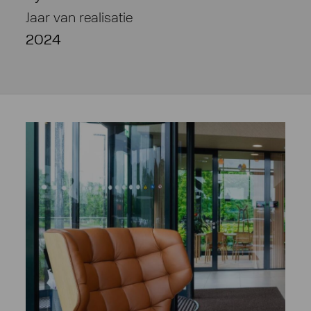
Jaar van realisatie
2024