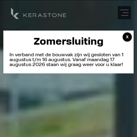
X
Zomersluiting
In verband met de bouwvak zijn wij gesloten van 1
augustus t/m 16 augustus. Vanaf maandag 17
augustus 2026 staan wij graag weer voor u klaar!