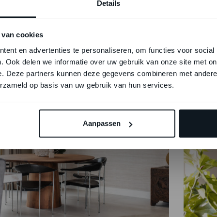
Details
 van cookies
ent en advertenties te personaliseren, om functies voor social
. Ook delen we informatie over uw gebruik van onze site met on
e. Deze partners kunnen deze gegevens combineren met andere i
erzameld op basis van uw gebruik van hun services.
Aanpassen