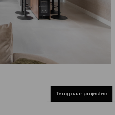
Terug naar projecten