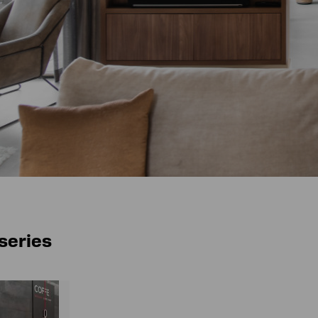
series