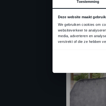
Toestemming
Deze website maakt gebruik
We gebruiken cookies om cont
websiteverkeer te analyseren
media, adverteren en analys
verstrekt of die ze hebben v