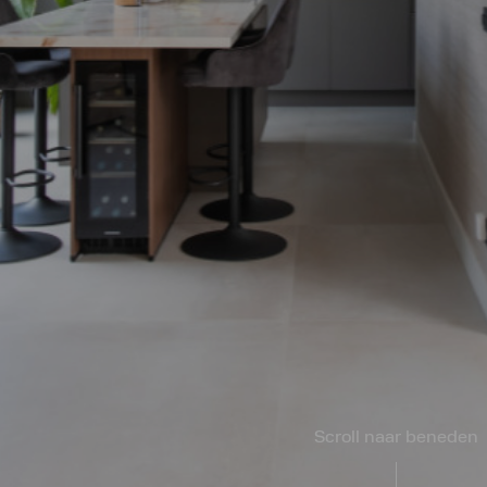
Scroll naar beneden