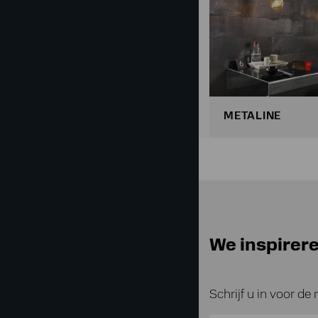
METALINE
We inspirere
Schrijf u in voor de 