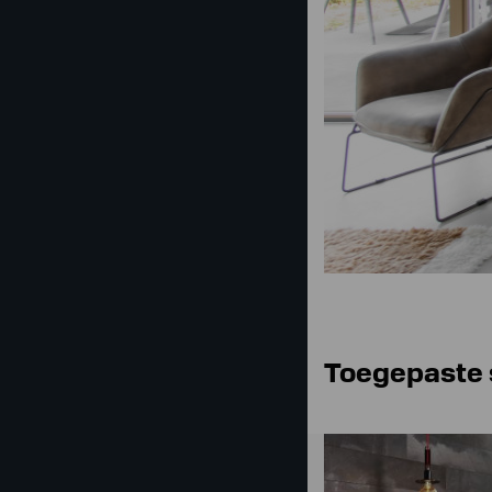
Toegepaste 