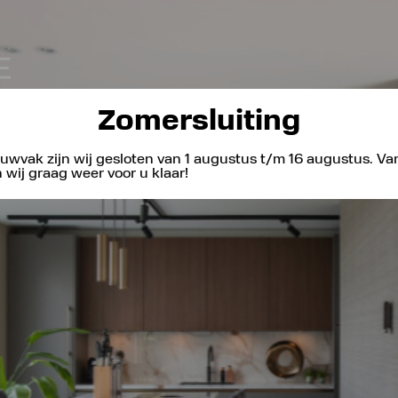
Zomersluiting
uwvak zijn wij gesloten van 1 augustus t/m 16 augustus. V
wij graag weer voor u klaar!