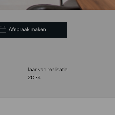
Afspraak maken
Jaar van realisatie
2024