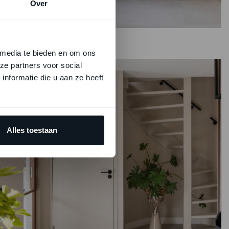
Over
 media te bieden en om ons
ze partners voor social
nformatie die u aan ze heeft
Alles toestaan