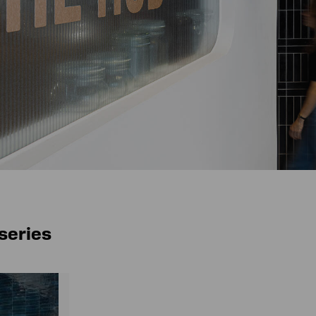
series