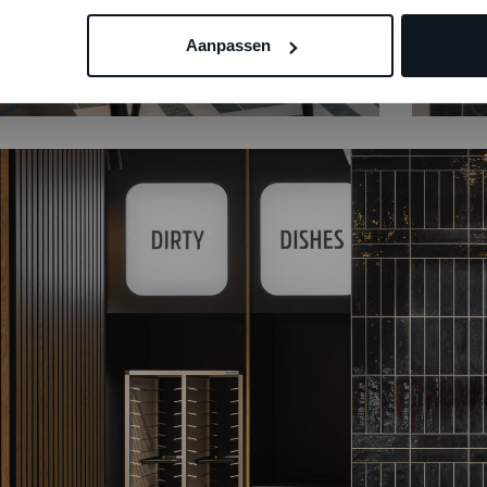
Aanpassen