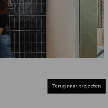
Terug naar projecten