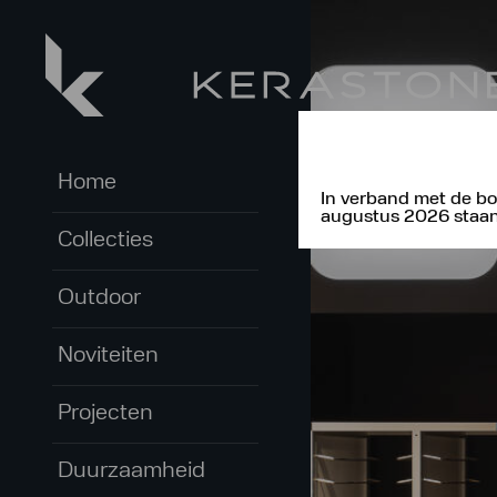
Home
In verband met de bo
augustus 2026 staan 
Collecties
Outdoor
Noviteiten
Projecten
Duurzaamheid