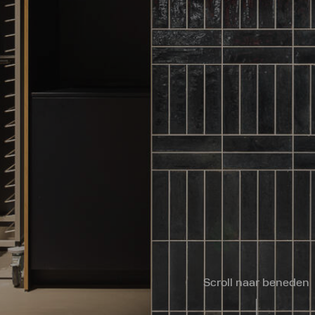
Scroll naar beneden