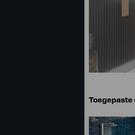
Toegepaste 