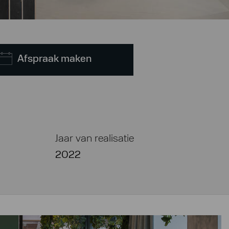
Afspraak maken
Jaar van realisatie
2022