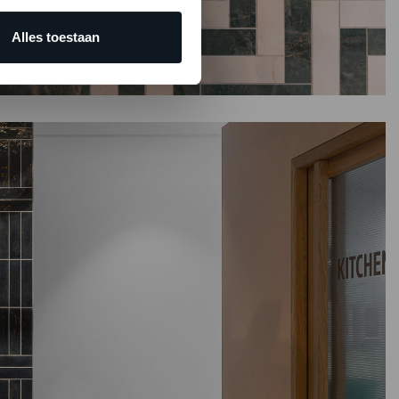
Alles toestaan