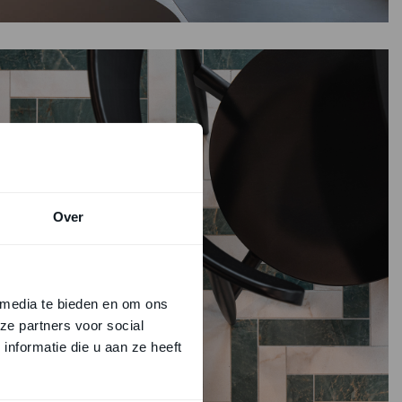
Over
 media te bieden en om ons
ze partners voor social
nformatie die u aan ze heeft