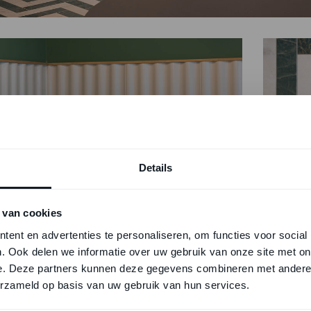
Details
 van cookies
ent en advertenties te personaliseren, om functies voor social
. Ook delen we informatie over uw gebruik van onze site met on
e. Deze partners kunnen deze gegevens combineren met andere i
erzameld op basis van uw gebruik van hun services.