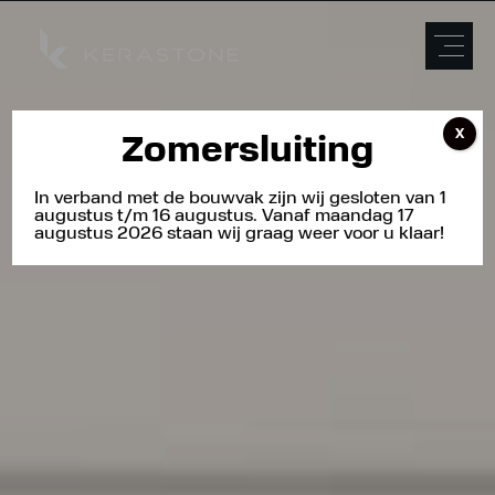
X
Zomersluiting
In verband met de bouwvak zijn wij gesloten van 1
augustus t/m 16 augustus. Vanaf maandag 17
augustus 2026 staan wij graag weer voor u klaar!