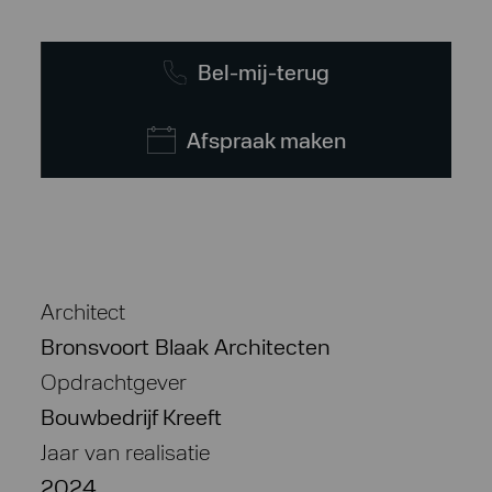
Bel-mij-terug
Afspraak maken
Architect
Bronsvoort Blaak Architecten
Opdrachtgever
Bouwbedrijf Kreeft
Jaar van realisatie
2024