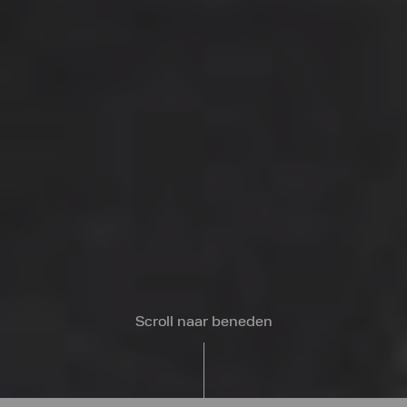
Scroll naar beneden