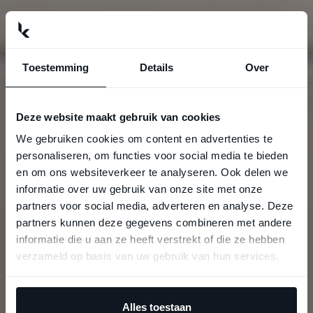
Toestemming
Details
Over
Deze website maakt gebruik van cookies
We gebruiken cookies om content en advertenties te
personaliseren, om functies voor social media te bieden
en om ons websiteverkeer te analyseren. Ook delen we
informatie over uw gebruik van onze site met onze
partners voor social media, adverteren en analyse. Deze
partners kunnen deze gegevens combineren met andere
informatie die u aan ze heeft verstrekt of die ze hebben
verzameld op basis van uw gebruik van hun services.
Alles toestaan