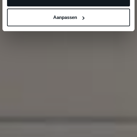
Aanpassen