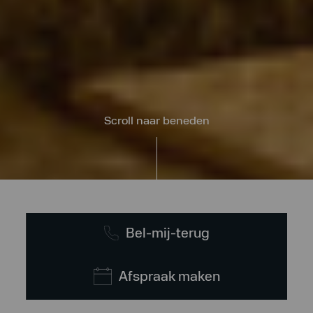
Scroll naar beneden
Bel-mij-terug
Afspraak maken