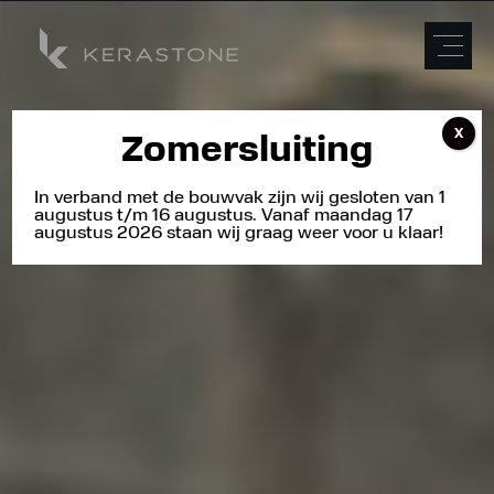
X
Zomersluiting
In verband met de bouwvak zijn wij gesloten van 1
augustus t/m 16 augustus. Vanaf maandag 17
augustus 2026 staan wij graag weer voor u klaar!