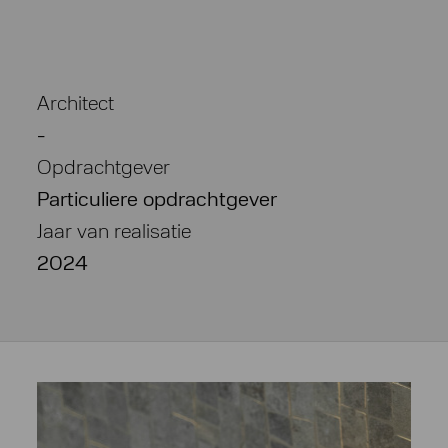
Architect
-
Opdrachtgever
Particuliere opdrachtgever
Jaar van realisatie
2024