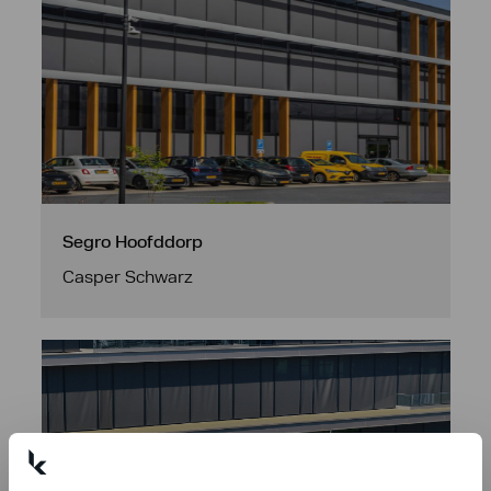
Segro Hoofddorp
Casper Schwarz