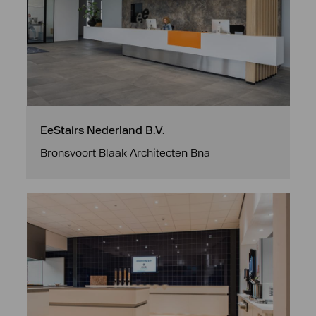
EeStairs Nederland B.V.
Bronsvoort Blaak Architecten Bna