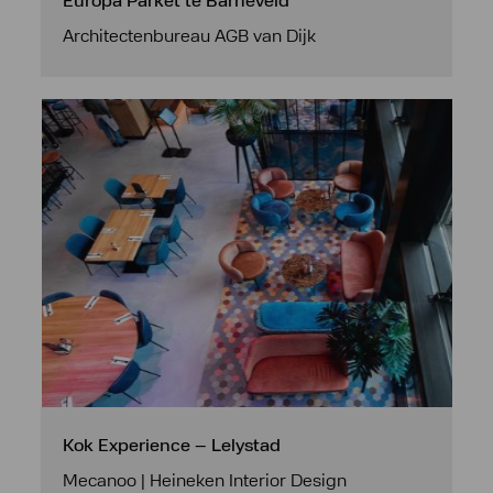
Europa Parket te Barneveld
Architectenbureau AGB van Dijk
Kok Experience – Lelystad
Mecanoo | Heineken Interior Design