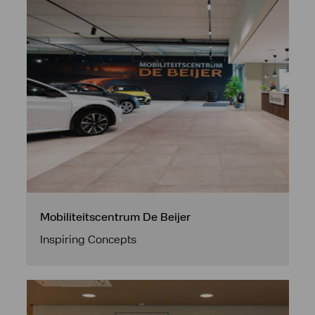
Mobiliteitscentrum De Beijer
Inspiring Concepts