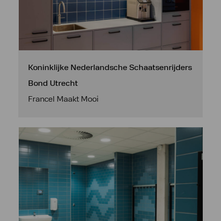
Koninklijke Nederlandsche Schaatsenrijders
Bond Utrecht
Francel Maakt Mooi