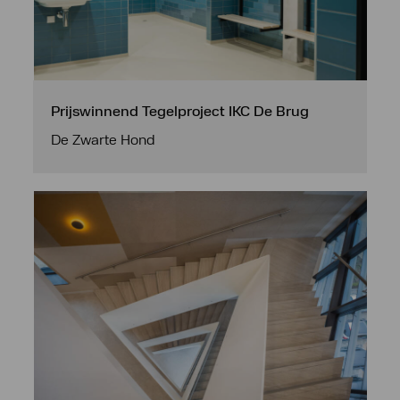
Prijswinnend Tegelproject IKC De Brug
De Zwarte Hond