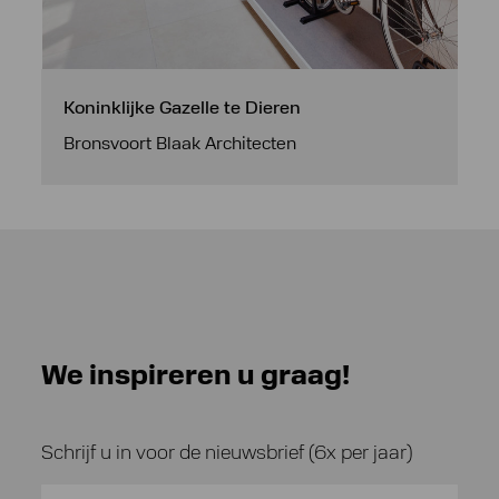
Koninklijke Gazelle te Dieren
Bronsvoort Blaak Architecten
We inspireren u graag!
Schrijf u in voor de nieuwsbrief (6x per jaar)