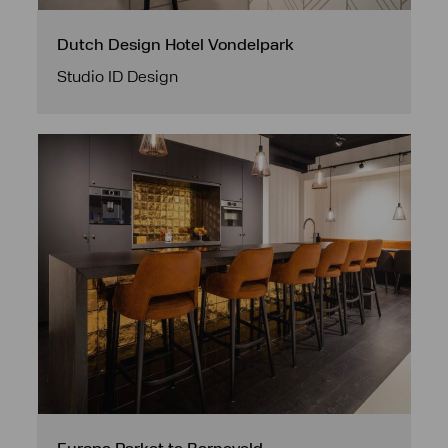
Dutch Design Hotel Vondelpark
Studio ID Design