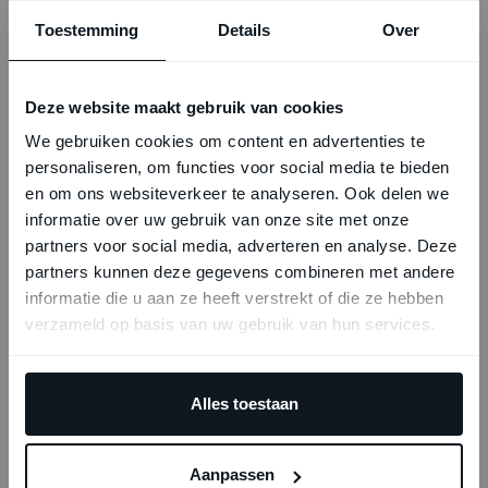
Toestemming
Details
Over
Deze website maakt gebruik van cookies
We gebruiken cookies om content en advertenties te
personaliseren, om functies voor social media te bieden
en om ons websiteverkeer te analyseren. Ook delen we
Hunkemöller
informatie over uw gebruik van onze site met onze
Denc Architecten
partners voor social media, adverteren en analyse. Deze
partners kunnen deze gegevens combineren met andere
informatie die u aan ze heeft verstrekt of die ze hebben
verzameld op basis van uw gebruik van hun services.
Alles toestaan
Aanpassen