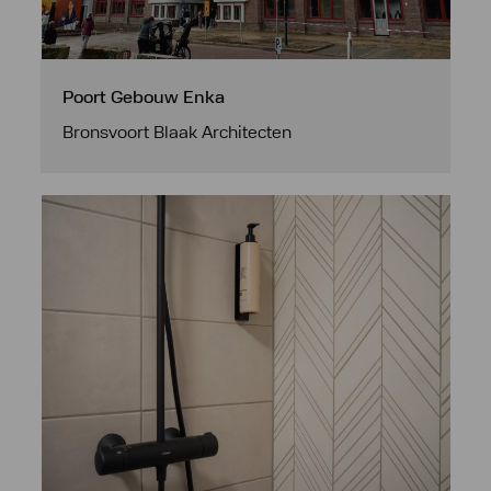
Poort Gebouw Enka
Bronsvoort Blaak Architecten