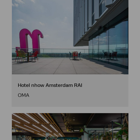
Hotel nhow Amsterdam RAI
OMA