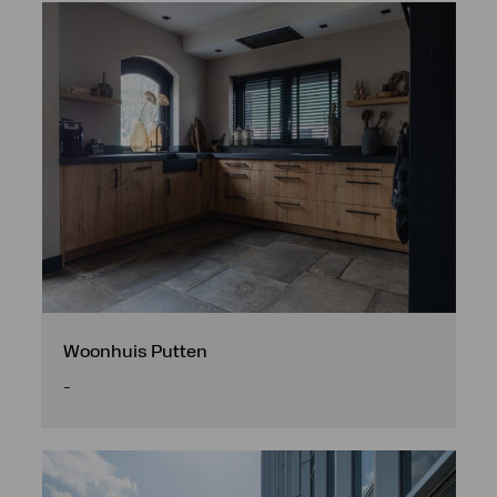
Woonhuis Putten
-