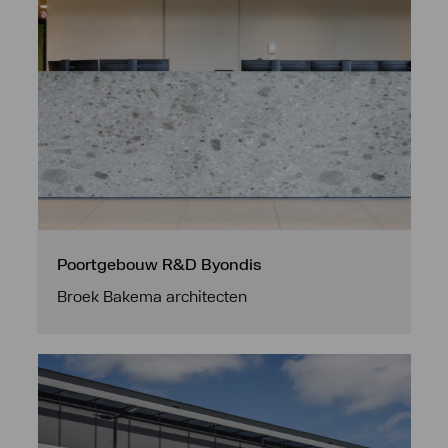
Poortgebouw R&D Byondis
Broek Bakema architecten