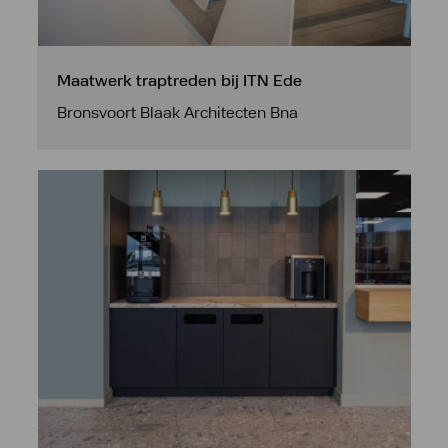
Maatwerk traptreden bij ITN Ede
Bronsvoort Blaak Architecten Bna