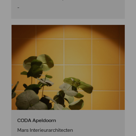
-
CODA Apeldoorn
Mars Interieurarchitecten