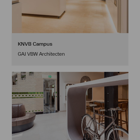
KNVB Campus
GAJ VBW Architecten