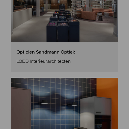
Opticien Sandmann Optiek
LODD Interieurarchitecten