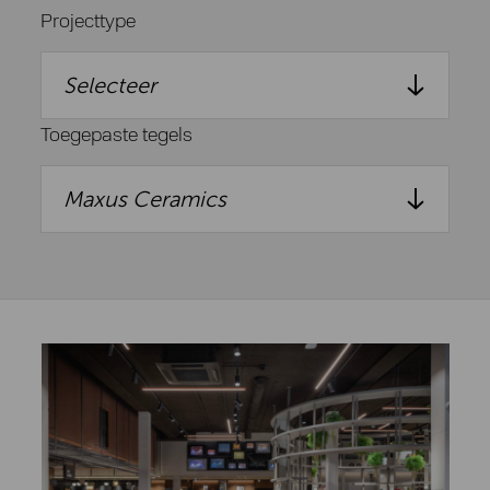
Projecttype
Selecteer
Toegepaste tegels
Maxus Ceramics