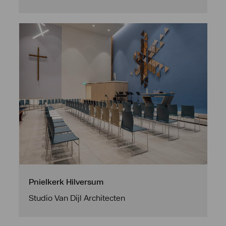
Pnielkerk Hilversum
Studio Van Dijl Architecten