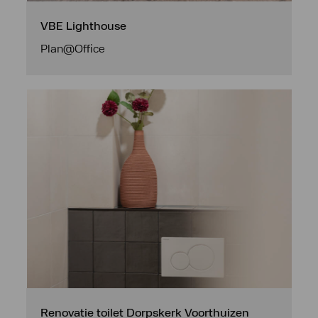
VBE Lighthouse
Plan@Office
Renovatie toilet Dorpskerk Voorthuizen