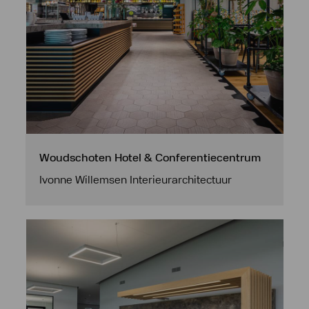
Woudschoten Hotel & Conferentiecentrum
Ivonne Willemsen Interieurarchitectuur