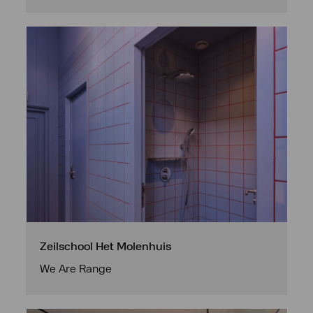
Zeilschool Het Molenhuis
We Are Range